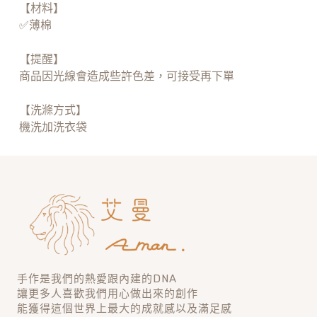
【材料】
✅薄棉
【提醒】
商品因光線會造成些許色差，可接受再下單
【洗滌方式】
機洗加洗衣袋
手作是我們的熱愛跟內建的DNA
讓更多人喜歡我們用心做出來的創作
能獲得這個世界上最大的成就感以及滿足感