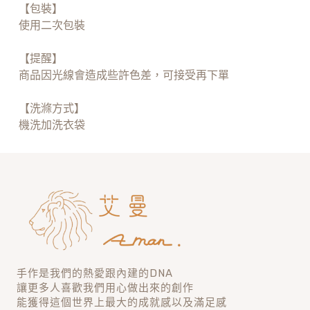
【包裝】
使用二次包裝
【提醒】
商品因光線會造成些許色差，可接受再下單
【洗滌方式】
機洗加洗衣袋
手作是我們的熱愛跟內建的DNA
讓更多人喜歡我們用心做出來的創作
能獲得這個世界上最大的成就感以及滿足感