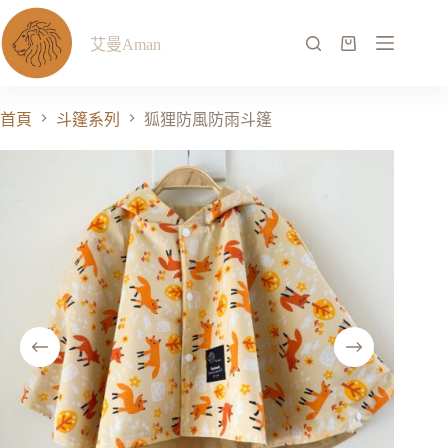
艾曼Aman
首頁
斗篷系列
狐狸防風防雨斗篷