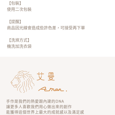
【包裝】
使用二次包裝
【提醒】
商品因光線會造成些許色差，可接受再下單
【洗滌方式】
機洗加洗衣袋
手作是我們的熱愛跟內建的DNA
讓更多人喜歡我們用心做出來的創作
能獲得這個世界上最大的成就感以及滿足感