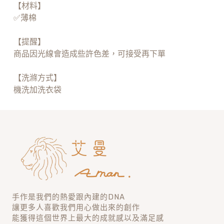
【材料】
✅薄棉
【提醒】
商品因光線會造成些許色差，可接受再下單
【洗滌方式】
機洗加洗衣袋
手作是我們的熱愛跟內建的DNA
讓更多人喜歡我們用心做出來的創作
能獲得這個世界上最大的成就感以及滿足感