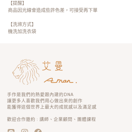
【提醒】
商品因光線會造成些許色差，可接受再下單
【洗滌方式】
機洗加洗衣袋
手作是我們的熱愛跟內建的DNA
讓更多人喜歡我們用心做出來的創作
能獲得這個世界上最大的成就感以及滿足感
歡迎合作邀約 : 講師、企業顧問、團體課程