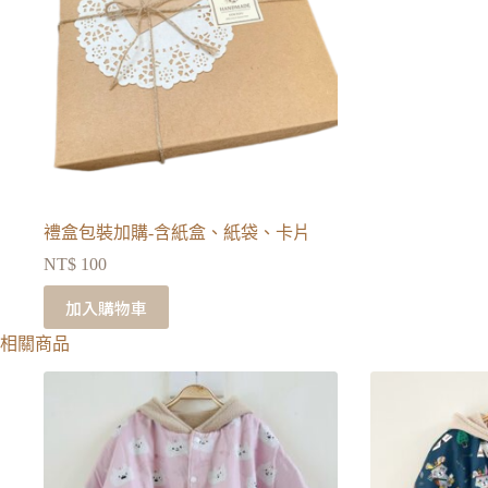
禮盒包裝加購-含紙盒、紙袋、卡片
NT$
100
加入購物車
相關商品