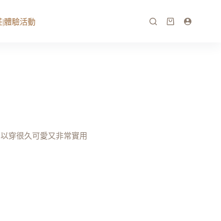
|體驗活動
可以穿很久可愛又非常實用