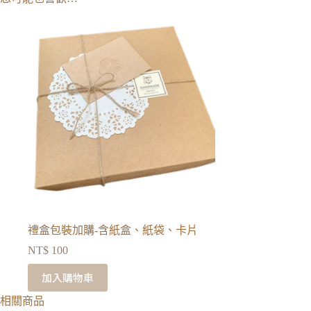
禮盒包裝加購-含紙盒、紙袋、卡片
NT$
100
加入購物車
相關商品